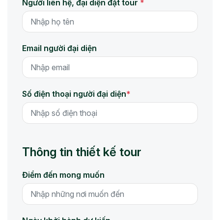
Người liên hệ, đại diện đặt tour
*
Email người đại diện
Số điện thoại người đại diện
*
Thông tin thiết kế tour
Điểm đến mong muốn