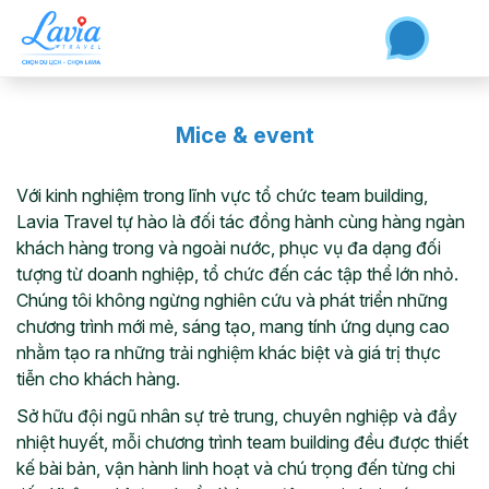
Mice & event
Với kinh nghiệm trong lĩnh vực tổ chức team building,
Lavia Travel tự hào là đối tác đồng hành cùng hàng ngàn
khách hàng trong và ngoài nước, phục vụ đa dạng đối
tượng từ doanh nghiệp, tổ chức đến các tập thể lớn nhỏ.
Chúng tôi không ngừng nghiên cứu và phát triển những
chương trình mới mẻ, sáng tạo, mang tính ứng dụng cao
nhằm tạo ra những trải nghiệm khác biệt và giá trị thực
tiễn cho khách hàng.
Sở hữu đội ngũ nhân sự trẻ trung, chuyên nghiệp và đầy
nhiệt huyết, mỗi chương trình team building đều được thiết
kế bài bản, vận hành linh hoạt và chú trọng đến từng chi