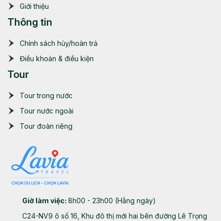
Giới thiệu
Thông tin
Chính sách hủy/hoàn trả
Điều khoản & điều kiện
Tour
Tour trong nước
Tour nước ngoài
Tour đoàn riêng
Giờ làm việc:
8h00 - 23h00 (Hằng ngày)
C24-NV9 ô số 16, Khu đô thị mới hai bên đường Lê Trọng