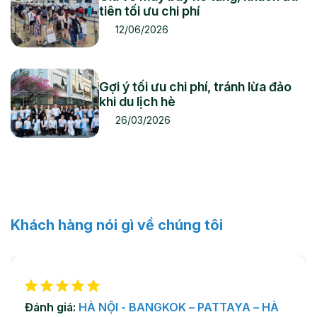
tiên tối ưu chi phí
12/06/2026
Gợi ý tối ưu chi phí, tránh lừa đảo
khi du lịch hè
26/03/2026
Khách hàng nói gì về chúng tôi
Đánh giá:
HÀ NỘI - BANGKOK – PATTAYA – HÀ