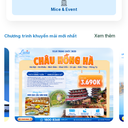
Mice & Event
Xem thêm
Chương trình khuyến mãi mới nhất