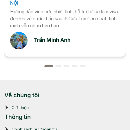
NỘI
Hướng dẫn viên cực nhiệt tình, hỗ trợ từ lúc làm visa
đến khi về nước. Lần sau đi Cửu Trại Câu nhất định
mình vẫn chọn bên bạn.
Trần Minh Anh
Về chúng tôi
Giới thiệu
Thông tin
Chính sách hủy/hoàn trả