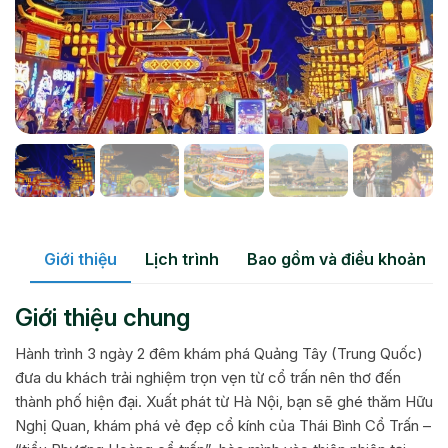
Giới thiệu
Lịch trình
Bao gồm và điều khoản
Giới thiệu chung
Hành trình 3 ngày 2 đêm khám phá Quảng Tây (Trung Quốc)
đưa du khách trải nghiệm trọn vẹn từ cổ trấn nên thơ đến
thành phố hiện đại. Xuất phát từ Hà Nội, bạn sẽ ghé thăm Hữu
Nghị Quan, khám phá vẻ đẹp cổ kính của Thái Bình Cổ Trấn –