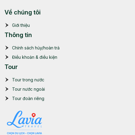
Về chúng tôi
Giới thiệu
Thông tin
Chính sách hủy/hoàn trả
Điều khoản & điều kiện
Tour
Tour trong nước
Tour nước ngoài
Tour đoàn riêng